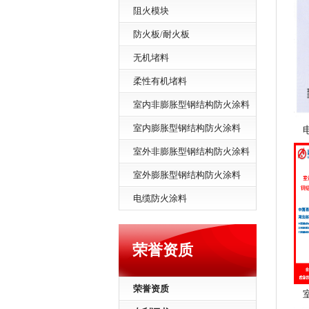
阻火模块
防火板/耐火板
无机堵料
柔性有机堵料
室内非膨胀型钢结构防火涂料
室内膨胀型钢结构防火涂料
室外非膨胀型钢结构防火涂料
室外膨胀型钢结构防火涂料
电缆防火涂料
荣誉资质
荣誉资质