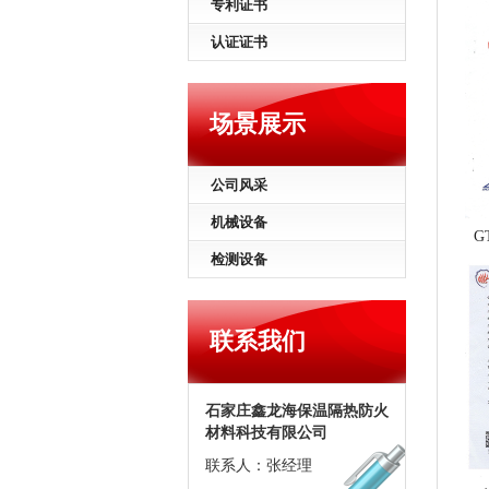
专利证书
认证证书
场景展示
公司风采
机械设备
G
检测设备
联系我们
石家庄鑫龙海保温隔热防火
材料科技有限公司
联系人：张经理