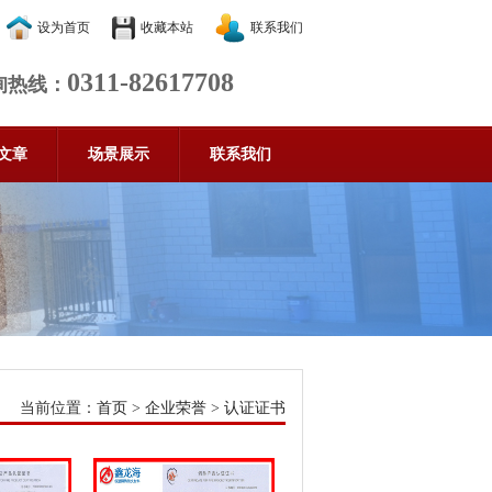
设为首页
收藏本站
联系我们
0311-82617708
询热线：
文章
场景展示
联系我们
当前位置：
首页
>
企业荣誉
>
认证证书