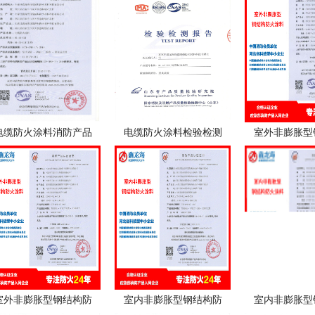
电缆防火涂料消防产品
电缆防火涂料检验检测
室外非膨胀型
室外非膨胀型钢结构防
室内非膨胀型钢结构防
室内非膨胀型