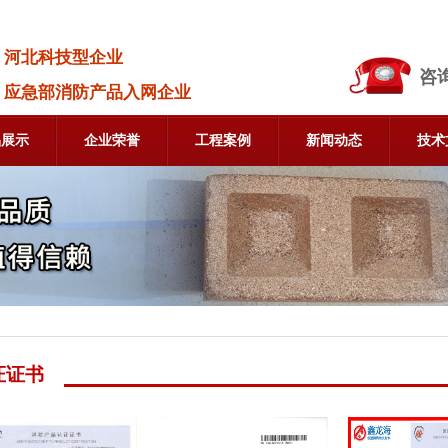
河北科技型企业
咨
应急部消防产品入网企业
品展示
企业荣誉
工程案例
新闻动态
技术
证证书