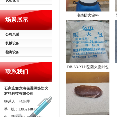
认证证书
电缆防火涂料
场景展示
公司风采
机械设备
检测设备
DB-A3-XLH型阻火密封包
联系我们
石家庄鑫龙海保温隔热防火
材料科技有限公司
联系人：张经理
手 机：13832148485